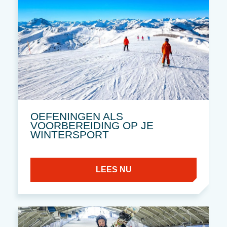
OEFENINGEN ALS
VOORBEREIDING OP JE
WINTERSPORT
LEES NU