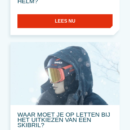
HELM?
LEES NU
WAAR MOET JE OP LETTEN BIJ
HET UITKIEZEN VAN EEN
SKIBRIL?