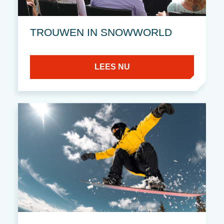
TROUWEN IN SNOWWORLD
LEES NU