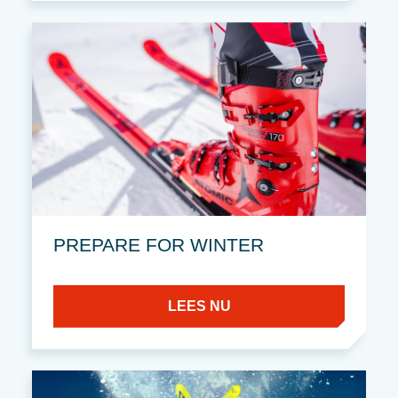
PREPARE FOR WINTER
LEES NU