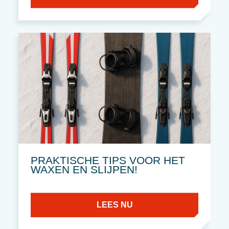
PRAKTISCHE TIPS VOOR HET
WAXEN EN SLIJPEN!
LEES NU