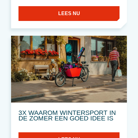
LEES NU
3X WAAROM WINTERSPORT IN
DE ZOMER EEN GOED IDEE IS