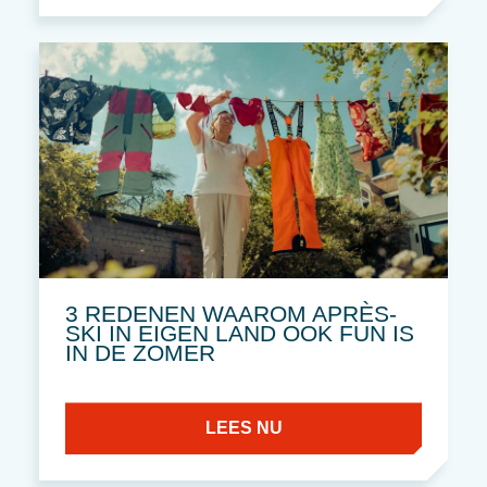
3 REDENEN WAAROM APRÈS-
SKI IN EIGEN LAND OOK FUN IS
IN DE ZOMER
LEES NU