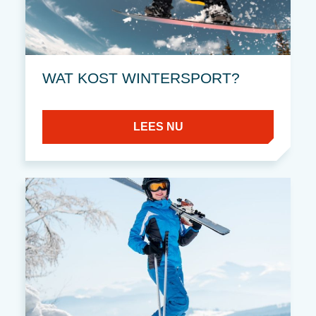
WAT KOST WINTERSPORT?
LEES NU