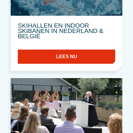
SKIHALLEN EN INDOOR
SKIBANEN IN NEDERLAND &
BELGIË
LEES NU