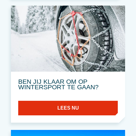
BEN JIJ KLAAR OM OP
WINTERSPORT TE GAAN?
LEES NU