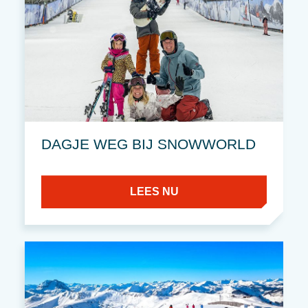
DAGJE WEG BIJ SNOWWORLD
LEES NU