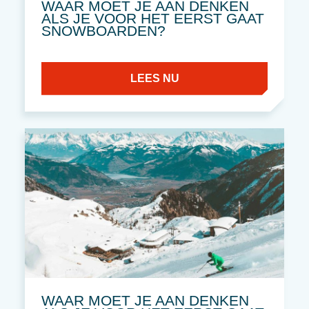
WAAR MOET JE AAN DENKEN
ALS JE VOOR HET EERST GAAT
SNOWBOARDEN?
LEES NU
WAAR MOET JE AAN DENKEN