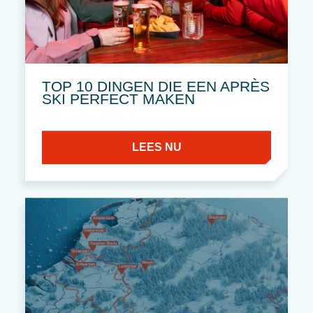
TOP 10 DINGEN DIE EEN APRÈS
SKI PERFECT MAKEN
LEES NU