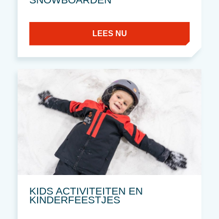
LEES NU
KIDS ACTIVITEITEN EN
KINDERFEESTJES