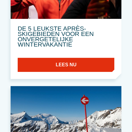
DE 5 LEUKSTE APRÈS-
SKIGEBIEDEN VOOR EEN
ONVERGETELIJKE
WINTERVAKANTIE
LEES NU