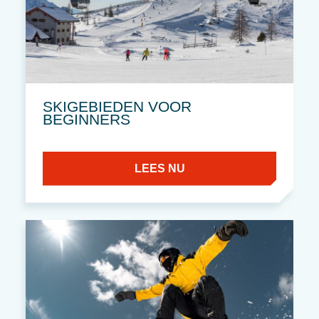
SKIGEBIEDEN VOOR
BEGINNERS
LEES NU