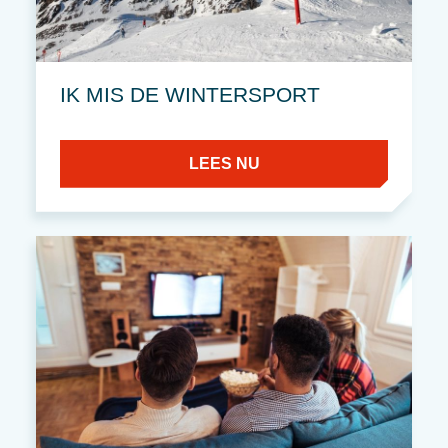
IK MIS DE WINTERSPORT
LEES NU