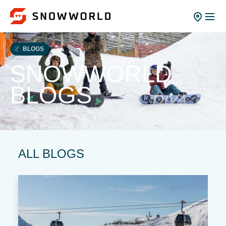
BLOGS
SNOWWORLD
BLOGS
ALL BLOGS