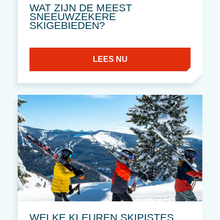
WAT ZIJN DE MEEST
SNEEUWZEKERE
SKIGEBIEDEN?
LEES NU
WELKE KLEUREN SKIPISTES