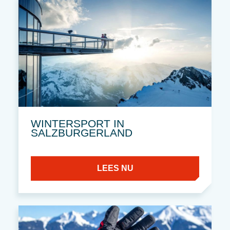
WINTERSPORT IN
SALZBURGERLAND
LEES NU