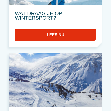
WAT DRAAG JE OP
WINTERSPORT?
LEES NU