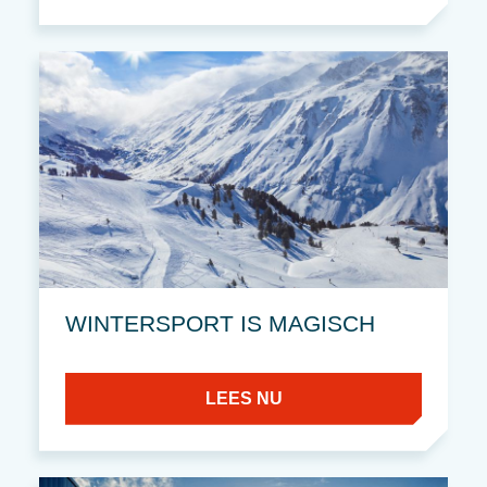
WINTERSPORT IS MAGISCH
LEES NU