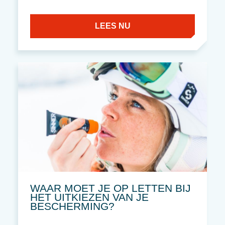
LEES NU
WAAR MOET JE OP LETTEN BIJ
HET UITKIEZEN VAN JE
BESCHERMING?