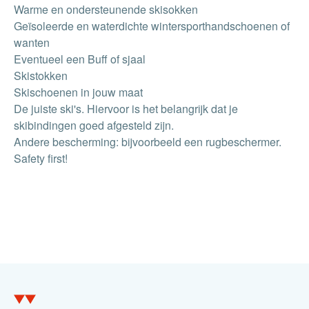
Warme en ondersteunende skisokken
Geïsoleerde en waterdichte wintersporthandschoenen of
wanten
Eventueel een Buff of sjaal
Skistokken
Skischoenen in jouw maat
De juiste ski's. Hiervoor is het belangrijk dat je
skibindingen goed afgesteld zijn.
Andere bescherming: bijvoorbeeld een rugbeschermer.
Safety first!