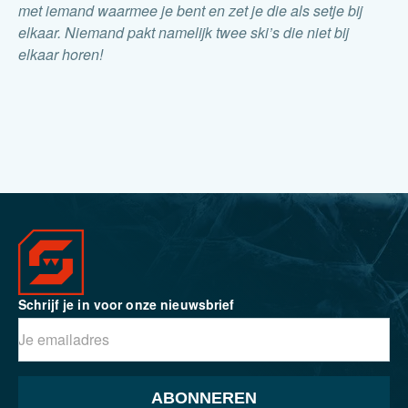
met iemand waarmee je bent en zet je die als setje bij
elkaar. Niemand pakt namelijk twee ski’s die niet bij
elkaar horen!
Schrijf je in voor onze nieuwsbrief
ABONNEREN