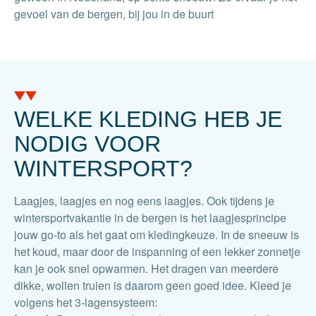
gevoel van de bergen, bij jou in de buurt
WELKE KLEDING HEB JE
NODIG VOOR
WINTERSPORT?
Laagjes, laagjes en nog eens laagjes. Ook tijdens je
wintersportvakantie in de bergen is het laagjesprincipe
jouw go-to als het gaat om kledingkeuze. In de sneeuw is
het koud, maar door de inspanning of een lekker zonnetje
kan je ook snel opwarmen. Het dragen van meerdere
dikke, wollen truien is daarom geen goed idee. Kleed je
volgens het 3-lagensysteem: