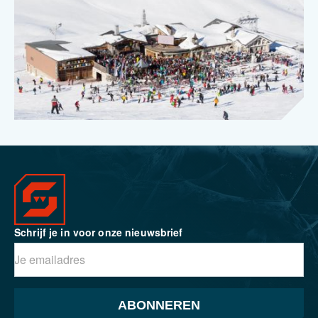
Schrijf je in voor onze nieuwsbrief
ABONNEREN