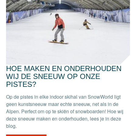
HOE MAKEN EN ONDERHOUDEN
WIJ DE SNEEUW OP ONZE
PISTES?
Op de pistes in elke indoor skihal van SnowWorld ligt
geen kunstsneeuw maar echte sneeuw, net als in de
Alpen. Perfect om op te skiën of snowboarden! Hoe wij
deze sneeuw maken en onderhouden, lees je in deze
blog.