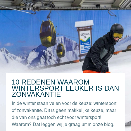
10 REDENEN WAAROM
WINTERSPORT LEUKER IS DAN
ZONVAKANTIE
In de winter staan velen voor de keuze: wintersport
of zonvakantie. Dit is geen makkelijke keuze, maar
die van ons gaat toch echt voor wintersport!
Waarom? Dat leggen wij je graag uit in onze blog.