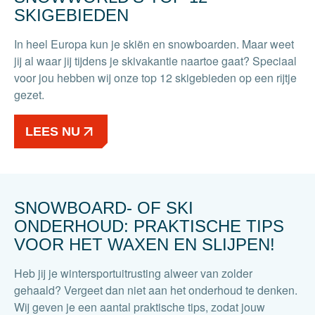
SKIGEBIEDEN
In heel Europa kun je skiën en snowboarden. Maar weet
jij al waar jij tijdens je skivakantie naartoe gaat? Speciaal
voor jou hebben wij onze top 12 skigebieden op een rijtje
gezet.
LEES NU
SNOWBOARD- OF SKI
ONDERHOUD: PRAKTISCHE TIPS
VOOR HET WAXEN EN SLIJPEN!
Heb jij je wintersportuitrusting alweer van zolder
gehaald? Vergeet dan niet aan het onderhoud te denken.
Wij geven je een aantal praktische tips, zodat jouw