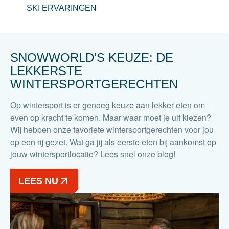
SKI ERVARINGEN
SNOWWORLD'S KEUZE: DE
LEKKERSTE
WINTERSPORTGERECHTEN
Op wintersport is er genoeg keuze aan lekker eten om
even op kracht te komen. Maar waar moet je uit kiezen?
Wij hebben onze favoriete wintersportgerechten voor jou
op een rij gezet. Wat ga jij als eerste eten bij aankomst op
jouw wintersportlocatie? Lees snel onze blog!
LEES NU