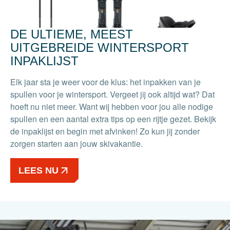
DE ULTIEME, MEEST
UITGEBREIDE WINTERSPORT
INPAKLIJST
Elk jaar sta je weer voor de klus: het inpakken van je
spullen voor je wintersport. Vergeet jij ook altijd wat? Dat
hoeft nu niet meer. Want wij hebben voor jou alle nodige
spullen en een aantal extra tips op een rijtje gezet. Bekijk
de inpaklijst en begin met afvinken! Zo kun jij zonder
zorgen starten aan jouw skivakantie.
LEES NU