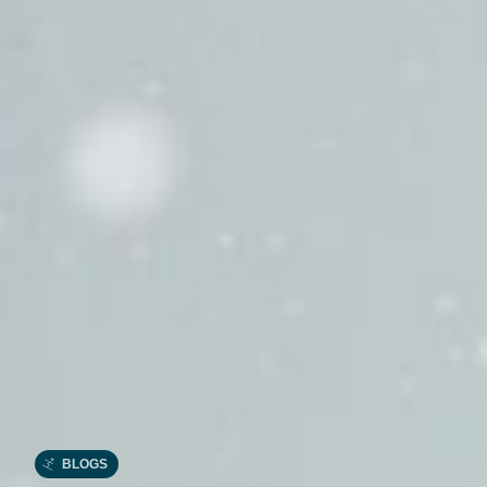
BLOGS