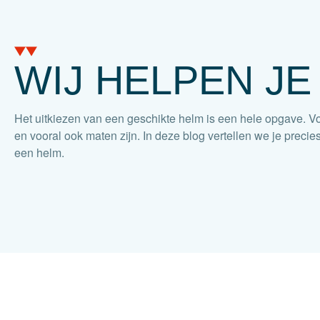
WIJ HELPEN JE
Het uitkiezen van een geschikte helm is een hele opgave. Vo
en vooral ook maten zijn. In deze blog vertellen we je precies
een helm.