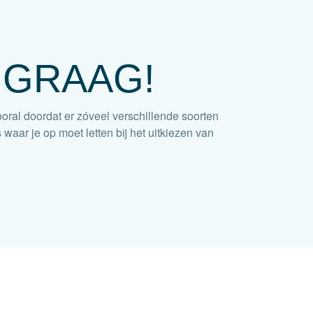
 GRAAG!
oral doordat er zóveel verschillende soorten
 waar je op moet letten bij het uitkiezen van