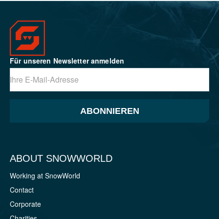
Für unseren Newsletter anmelden
ABONNIEREN
ABOUT SNOWWORLD
Working at SnowWorld
Contact
Corporate
Charities