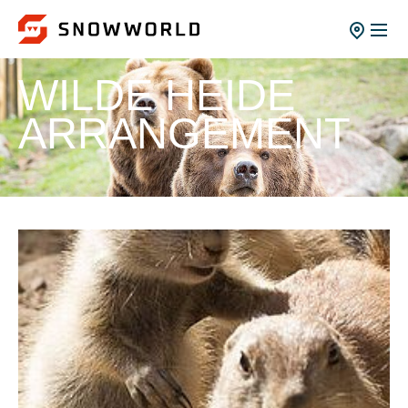
WILDE HEIDE
ARRANGEMENT