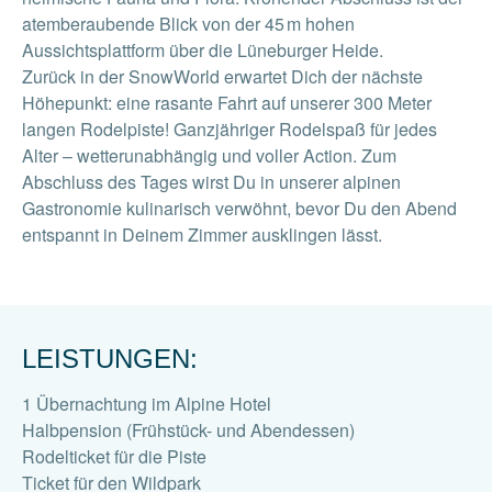
atemberaubende Blick von der 45 m hohen
Aussichtsplattform über die Lüneburger Heide.
Zurück in der SnowWorld erwartet Dich der nächste
Höhepunkt: eine rasante Fahrt auf unserer 300 Meter
langen Rodelpiste! Ganzjähriger Rodelspaß für jedes
Alter – wetterunabhängig und voller Action. Zum
Abschluss des Tages wirst Du in unserer alpinen
Gastronomie kulinarisch verwöhnt, bevor Du den Abend
entspannt in Deinem Zimmer ausklingen lässt.
LEISTUNGEN:
1 Übernachtung im Alpine Hotel
Halbpension (Frühstück- und Abendessen)
Rodelticket für die Piste
Ticket für den Wildpark