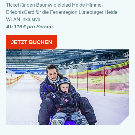
Ticket für den Baumwipfelpfad Heide Himmel
ErlebnisCard für die Ferienregion Lüneburger Heide
WLAN inklusive
Ab 119 € pro Person.
JETZT BUCHEN