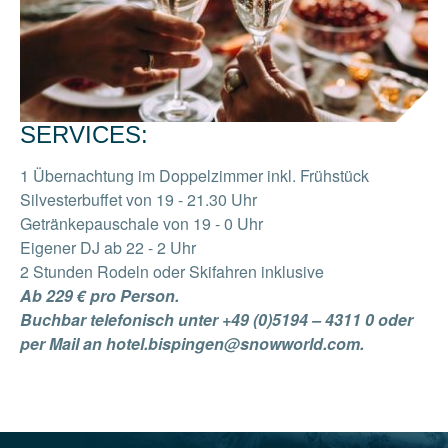
SERVICES:
1 Übernachtung im Doppelzimmer inkl. Frühstück
Silvesterbuffet von 19 - 21.30 Uhr
Getränkepauschale von 19 - 0 Uhr
Eigener DJ ab 22 - 2 Uhr
2 Stunden Rodeln oder Skifahren inklusive
Ab 229 € pro Person.
Buchbar telefonisch unter +49 (0)5194 – 4311 0 oder
per Mail an hotel.bispingen@snowworld.com.