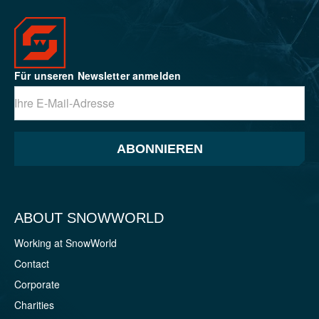
Für unseren Newsletter anmelden
ABONNIEREN
ABOUT SNOWWORLD
Working at SnowWorld
Contact
Corporate
Charities