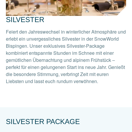
SILVESTER
Feiert den Jahreswechsel in winterlicher Atmosphäre und
erlebt ein unvergessliches Silvester in der SnowWorld
Bispingen. Unser exklusives Silvester-Package
kombiniert entspannte Stunden im Schnee mit einer
gemütlichen Übernachtung und alpinem Frühstück –
perfekt für einen gelungenen Start ins neue Jahr. Genießt
die besondere Stimmung, verbringt Zeit mit euren
Liebsten und lasst euch rundum verwöhnen.
SILVESTER PACKAGE