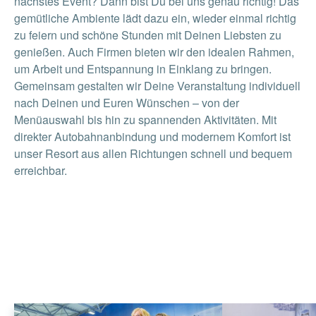
nächstes Event? Dann bist Du bei uns genau richtig! Das
gemütliche Ambiente lädt dazu ein, wieder einmal richtig
zu feiern und schöne Stunden mit Deinen Liebsten zu
genießen. Auch Firmen bieten wir den idealen Rahmen,
um Arbeit und Entspannung in Einklang zu bringen.
Gemeinsam gestalten wir Deine Veranstaltung individuell
nach Deinen und Euren Wünschen – von der
Menüauswahl bis hin zu spannenden Aktivitäten. Mit
direkter Autobahnanbindung und modernem Komfort ist
unser Resort aus allen Richtungen schnell und bequem
erreichbar.