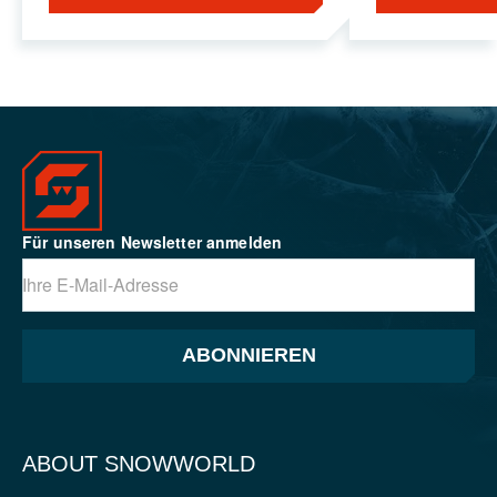
Für unseren Newsletter anmelden
ABONNIEREN
ABOUT SNOWWORLD