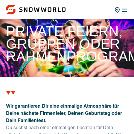
PRIVATE FEIERN,
GRUPPEN ODER
RAHMENPROGRA
Wir garantieren Dir eine einmalige Atmosphäre für
Deine nächste Firmenfeier, Deinen Geburtstag oder
Dein Familienfest.
Du suchst nach einer einmaligen Location für Dein