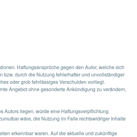
ormationen. Haftungsansprüche gegen den Autor, welche sich
n bzw. durch die Nutzung fehlerhafter und unvollständiger
hes oder grob fahrlässiges Verschulden vorliegt.
gesamte Angebot ohne gesonderte Ankündigung zu verändern,
s Autors liegen, würde eine Haftungsverpflichtung
 zumutbar wäre, die Nutzung im Falle rechtswidriger Inhalte
Seiten erkennbar waren. Auf die aktuelle und zukünftige