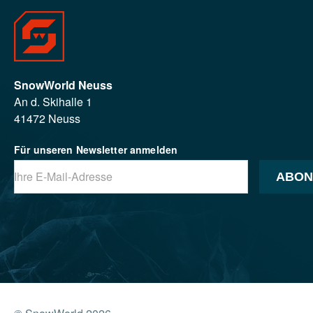
SnowWorld Neuss
An d. Skihalle 1
41472 Neuss
Für unseren Newsletter anmelden
ABON