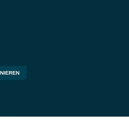
NIEREN