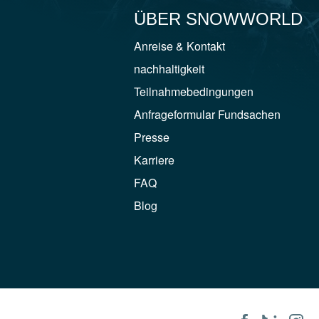
ÜBER SNOWWORLD
Anreise & Kontakt
nachhaltigkeit
Teilnahmebedingungen
Anfrageformular Fundsachen
Presse
Karriere
FAQ
Blog