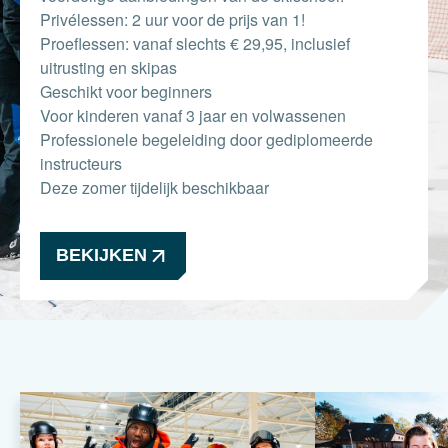
Privélessen: 2 uur voor de prijs van 1!
Proeflessen: vanaf slechts € 29,95, inclusief
uitrusting en skipas
Geschikt voor beginners
Voor kinderen vanaf 3 jaar en volwassenen
Professionele begeleiding door gediplomeerde
instructeurs
Deze zomer tijdelijk beschikbaar
BEKIJKEN