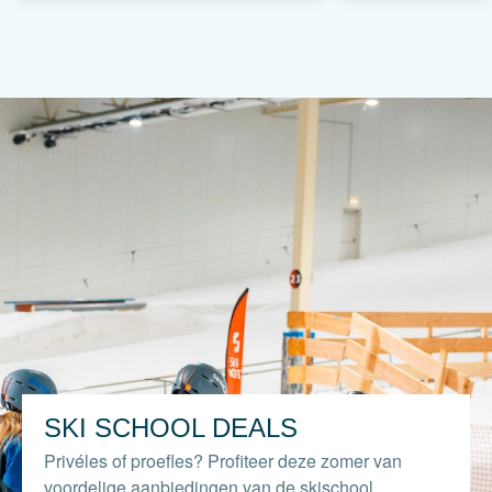
SKI SCHOOL DEALS
Privéles of proefles? Profiteer deze zomer van
voordelige aanbiedingen van de skischool.