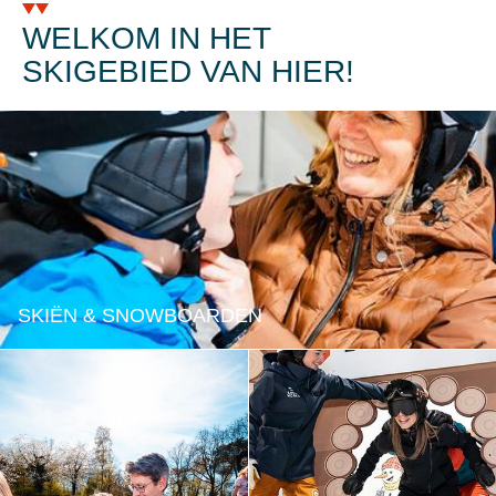
WELKOM IN HET
SKIGEBIED VAN HIER!
SKIËN & SNOWBOARDEN