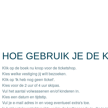
HOE GEBRUIK JE DE
Klik op de boek nu knop voor de ticketshop.
Kies welke vestiging jij wilt bezoeken.
Klik op 'Ik heb nog geen ticket'.
Kies voor de 2 uur of 4 uur skipas.
Vul het aantal volwassenen en/of kinderen in.
Kies een datum en tijdstip.
Vul je e-mail adres in en voeg eventueel extra's toe.