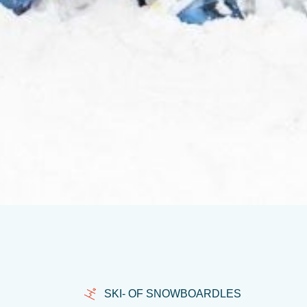
SKI- OF SNOWBOARDLES