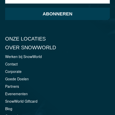
ABONNEREN
ONZE LOCATIES
OVER SNOWWORLD
Werken bij SnowWorld
Contact
Corporate
Goede Doelen
Partners
Evenementen
SnowWorld Giftcard
Blog