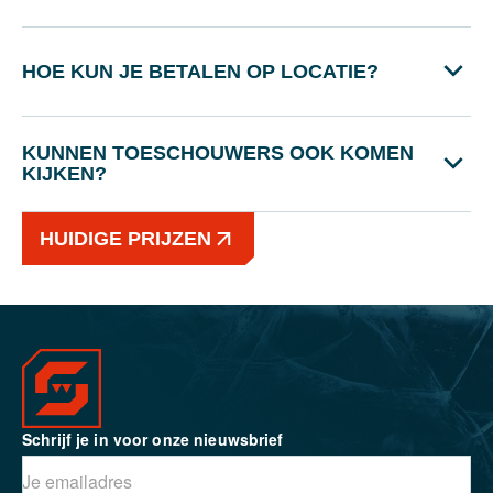
HOE KUN JE BETALEN OP LOCATIE?
KUNNEN TOESCHOUWERS OOK KOMEN
KIJKEN?
HUIDIGE PRIJZEN
Schrijf je in voor onze nieuwsbrief