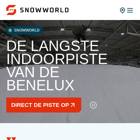
SNOWWORLD
DE LANGSTE
INDOORPISTE
VAN DE
BENELUX
DIRECT DE PISTE OP