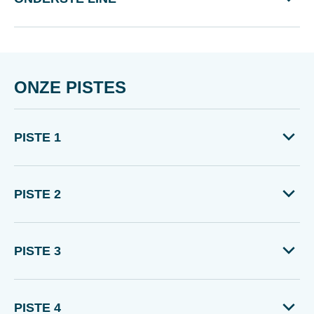
ONZE PISTES
PISTE 1
PISTE 2
PISTE 3
PISTE 4