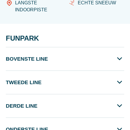
LANGSTE
ECHTE SNEEUW
INDOORPISTE
FUNPARK
BOVENSTE LINE
TWEEDE LINE
DERDE LINE
ONDERSTE LINE