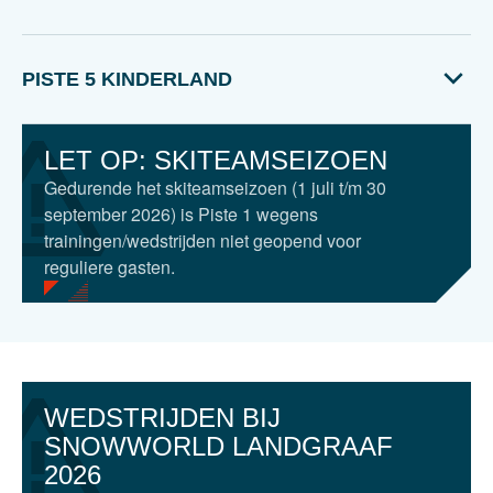
PISTE 5 KINDERLAND
LET OP: SKITEAMSEIZOEN
Gedurende het skiteamseizoen (1 juli t/m 30
september 2026) is Piste 1 wegens
trainingen/wedstrijden niet geopend voor
reguliere gasten.
WEDSTRIJDEN BIJ
SNOWWORLD LANDGRAAF
2026