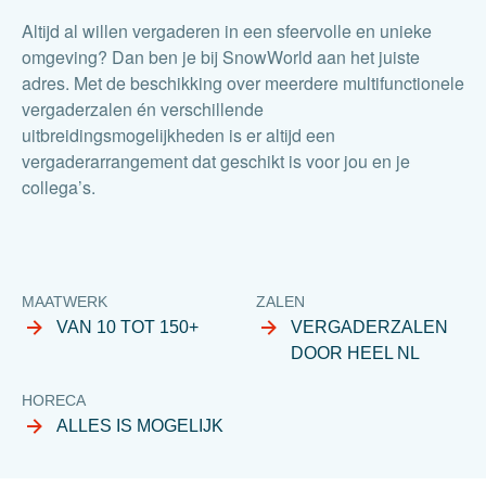
Altijd al willen vergaderen in een sfeervolle en unieke
omgeving? Dan ben je bij SnowWorld aan het juiste
adres. Met de beschikking over meerdere multifunctionele
vergaderzalen én verschillende
uitbreidingsmogelijkheden is er altijd een
vergaderarrangement dat geschikt is voor jou en je
collega’s.
MAATWERK
ZALEN
VAN 10 TOT 150+
VERGADERZALEN
DOOR HEEL NL
HORECA
ALLES IS MOGELIJK