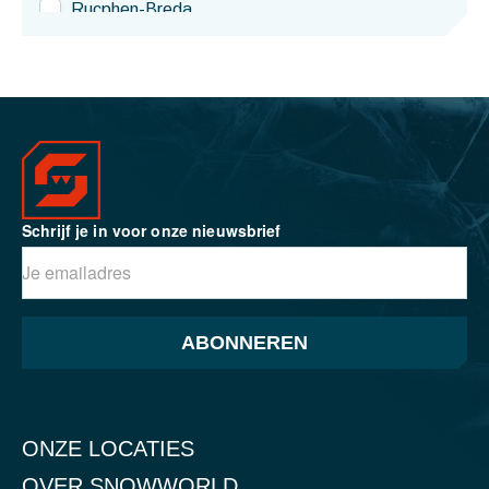
Schrijf je in voor onze nieuwsbrief
ABONNEREN
ONZE LOCATIES
OVER SNOWWORLD