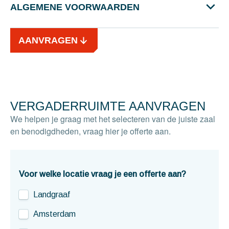
ALGEMENE VOORWAARDEN
AANVRAGEN
VERGADERRUIMTE AANVRAGEN
We helpen je graag met het selecteren van de juiste zaal
en benodigdheden, vraag hier je offerte aan.