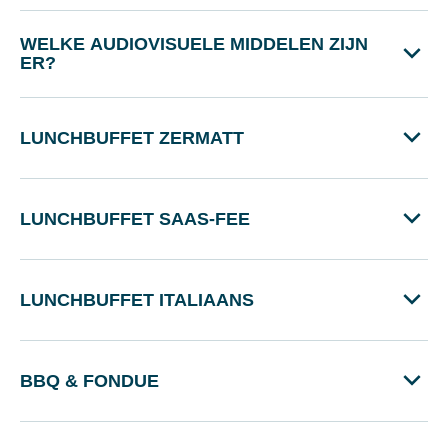
WELKE AUDIOVISUELE MIDDELEN ZIJN
ER?
LUNCHBUFFET ZERMATT
LUNCHBUFFET SAAS-FEE
LUNCHBUFFET ITALIAANS
BBQ & FONDUE