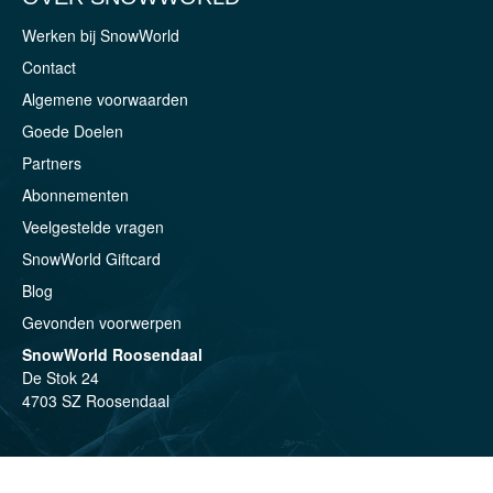
Werken bij SnowWorld
Contact
Algemene voorwaarden
Goede Doelen
Partners
Abonnementen
Veelgestelde vragen
SnowWorld Giftcard
Blog
Gevonden voorwerpen
SnowWorld Roosendaal
De Stok 24
4703 SZ Roosendaal