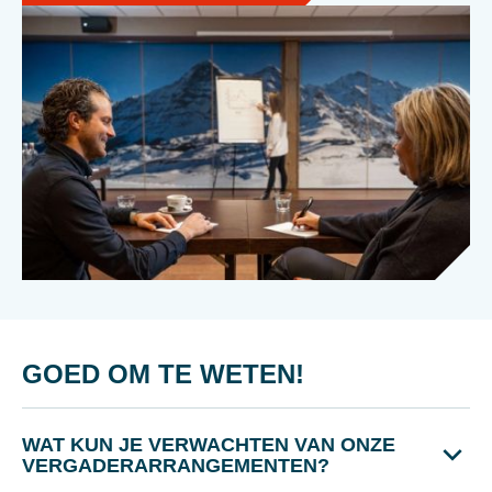
GOED OM TE WETEN!
WAT KUN JE VERWACHTEN VAN ONZE
VERGADERARRANGEMENTEN?