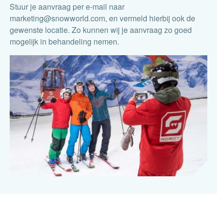
Stuur je aanvraag per e-mail naar
marketing@snowworld.com, en vermeld hierbij ook de
gewenste locatie. Zo kunnen wij je aanvraag zo goed
mogelijk in behandeling nemen.