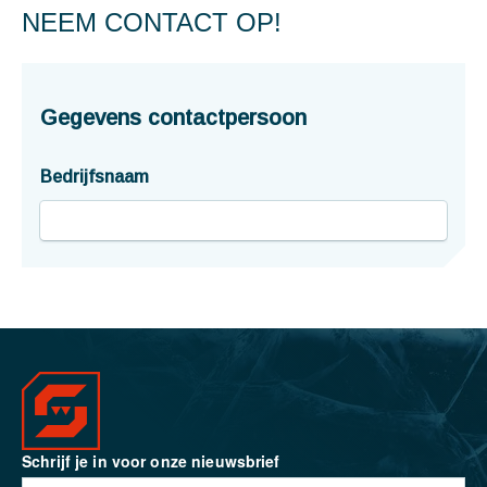
NEEM CONTACT OP!
Schrijf je in voor onze nieuwsbrief