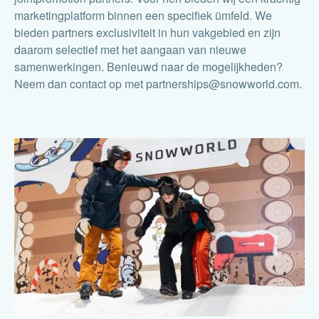
marketingplatform binnen een specifiek ümfeld. We
bieden partners exclusiviteit in hun vakgebied en zijn
daarom selectief met het aangaan van nieuwe
samenwerkingen. Benieuwd naar de mogelijkheden?
Neem dan contact op met partnerships@snowworld.com.