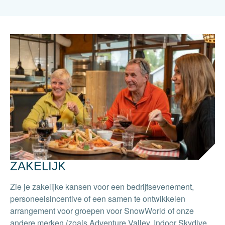
ZAKELIJK
Zie je zakelijke kansen voor een bedrijfsevenement,
personeelsincentive of een samen te ontwikkelen
arrangement voor groepen voor SnowWorld of onze
andere merken (zoals Adventure Valley, Indoor Skydive