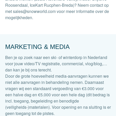
Roosendaal, IceKart Rucphen-Breda)? Neem contact op
met sales@snowworld.com voor meer informatie over de
mogelijkheden.
MARKETING & MEDIA
Ben je op zoek naar een ski- of winterdorp in Nederland
voor jouw video/TV registratie, commercial, vlog/blog,…
dan kan je bij ons terecht.
Door de grote hoeveelheid media-aanvragen kunnen we
niet alle aanvragen in behandeling nemen. Daarnaast
vragen wij een standaard vergoeding van €3.000 voor
een halve dag en €5.000 voor een hele dag (dit bedrag is
incl. toegang, begeleiding en benodigde
(veiligheids-)materialen). Voor opening en na sluiting is er
geen toegang tot de pistes.