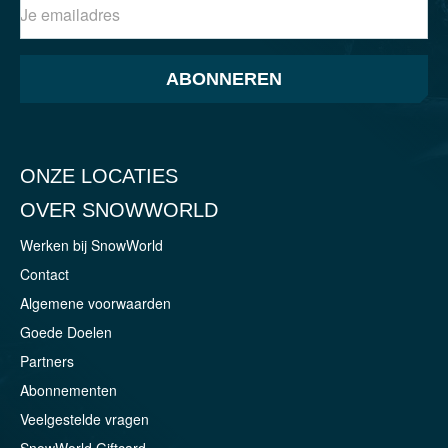
ABONNEREN
ONZE LOCATIES
OVER SNOWWORLD
Werken bij SnowWorld
Contact
Algemene voorwaarden
Goede Doelen
Partners
Abonnementen
Veelgestelde vragen