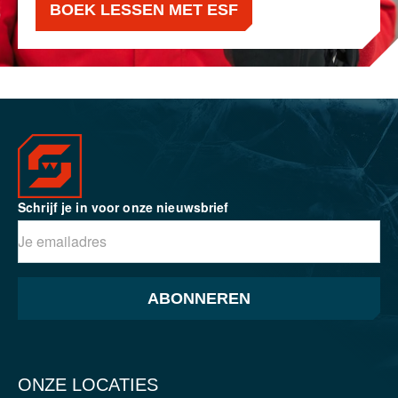
BOEK LESSEN MET ESF
Schrijf je in voor onze nieuwsbrief
ABONNEREN
ONZE LOCATIES