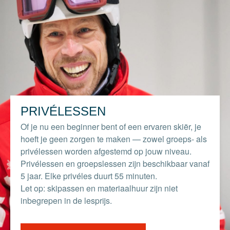
PRIVÉLESSEN
Of je nu een beginner bent of een ervaren skiër, je
hoeft je geen zorgen te maken — zowel groeps- als
privélessen worden afgestemd op jouw niveau.
Privélessen en groepslessen zijn beschikbaar vanaf
5 jaar. Elke privéles duurt 55 minuten.
Let op: skipassen en materiaalhuur zijn niet
inbegrepen in de lesprijs.