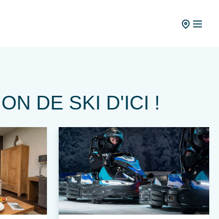
 DE SKI D'ICI !