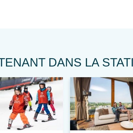
NANT DANS LA STATION