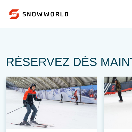
RÉSERVEZ DÈS MAINTE