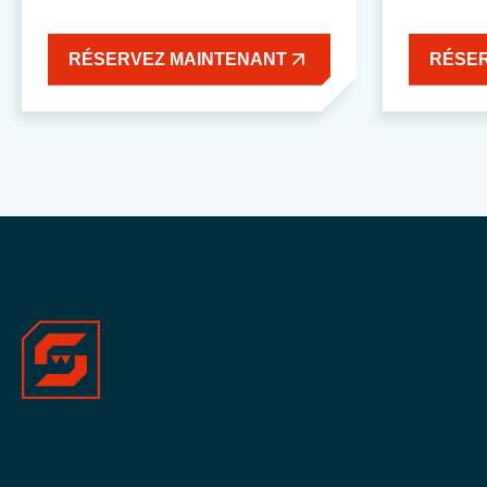
RÉSERVEZ MAINTENANT
RÉSE