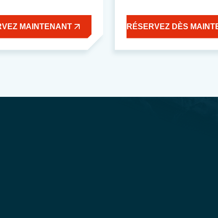
RVEZ MAINTENANT
RÉSERVEZ DÈS MAINT