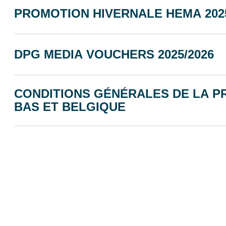
PROMOTION HIVERNALE HEMA 2025
DPG MEDIA VOUCHERS 2025/2026
CONDITIONS GÉNÉRALES DE LA P
BAS ET BELGIQUE