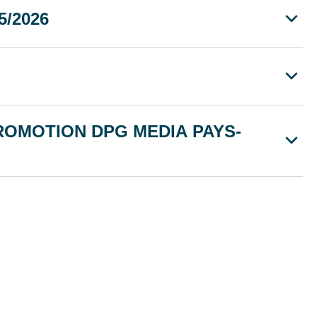
/2026
ROMOTION DPG MEDIA PAYS-