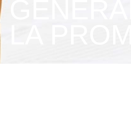
GÉNÉRA
LA PRO