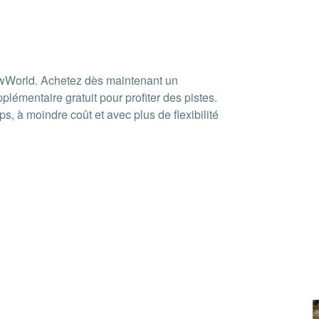
owWorld. Achetez dès maintenant un
plémentaire gratuit pour profiter des pistes.
, à moindre coût et avec plus de flexibilité